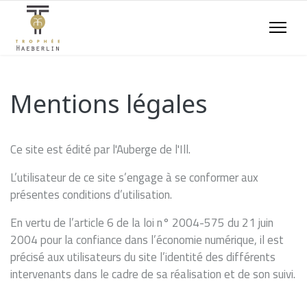
Mentions légales
Ce site est édité par l'Auberge de l'Ill.
L’utilisateur de ce site s’engage à se conformer aux
présentes conditions d’utilisation.
En vertu de l’article 6 de la loi n° 2004-575 du 21 juin
2004 pour la confiance dans l’économie numérique, il est
précisé aux utilisateurs du site l’identité des différents
intervenants dans le cadre de sa réalisation et de son suivi.