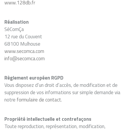
www.128db.fr
Réalisation
SéComÇa
12 rue du Couvent
68100 Mulhouse
www.secomca.com
info@secomca.com
Règlement européen RGPD
Vous disposez d’un droit d’accès, de modification et de
suppression de vos informations sur simple demande via
notre
formulaire de contact
.
Propriété intellectuelle et contrefaçons
Toute reproduction, représentation, modification,