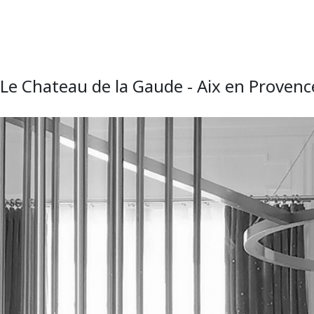
Le Chateau de la Gaude - Aix en Provenc