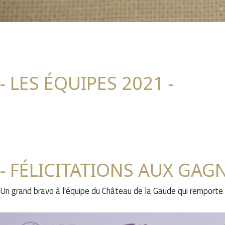
- LES ÉQUIPES 2021 -
- FÉLICITATIONS AUX GAG
Un grand bravo à l'équipe du Château de la Gaude qui remporte